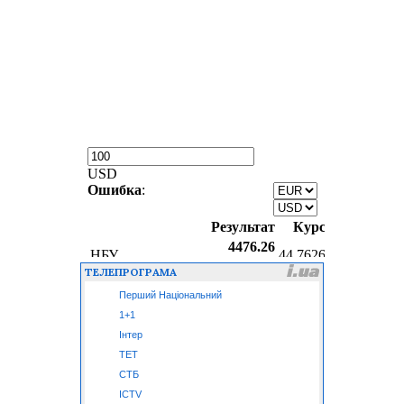
ТЕЛЕПРОГРАМА
Перший Національний
1+1
Інтер
ТЕТ
СТБ
ICTV