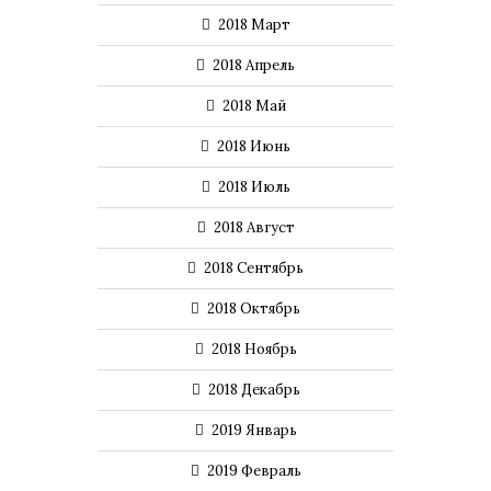
2018 Март
2018 Апрель
2018 Май
2018 Июнь
2018 Июль
2018 Август
2018 Сентябрь
2018 Октябрь
2018 Ноябрь
2018 Декабрь
2019 Январь
2019 Февраль