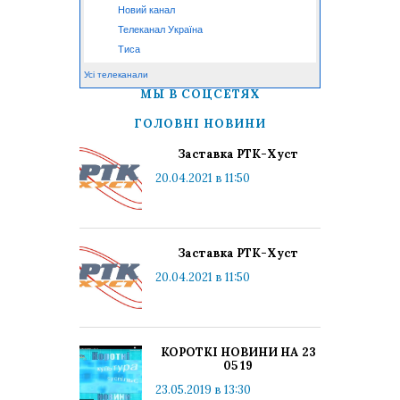
Новий канал
Телеканал Україна
Тиса
Усі телеканали
МЫ В СОЦСЕТЯХ
ГОЛОВНІ НОВИНИ
Заставка РТК-Хуст
20.04.2021 в 11:50
Заставка РТК-Хуст
20.04.2021 в 11:50
КОРОТКІ НОВИНИ НА 23
05 19
23.05.2019 в 13:30