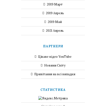
2019 Март
2019 Апрель
2019 Май
2021 Апрель
ПАРТНЕРИ
Цікаве відео YouTube
Новини Світу
Привітання на всі випадки
СТАТИСТИКА