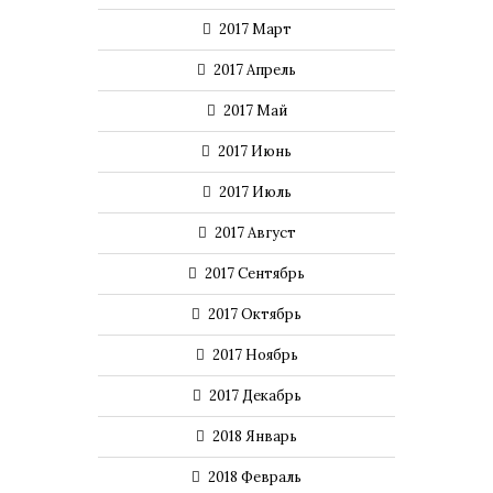
2017 Март
2017 Апрель
2017 Май
2017 Июнь
2017 Июль
2017 Август
2017 Сентябрь
2017 Октябрь
2017 Ноябрь
2017 Декабрь
2018 Январь
2018 Февраль