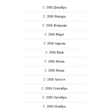
2015 Декабрь
2016 Январь
2016 Февраль
2016 Март
2016 Апрель
2016 Май
2016 Июнь
2016 Июль
2016 Август
2016 Сентябрь
2016 Октябрь
2016 Ноябрь