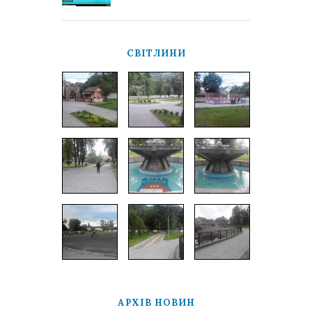
СВІТЛИНИ
АРХІВ НОВИН