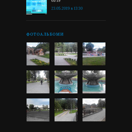
05 19
23.05.2019 в 13:30
ФОТОАЛЬБОМИ