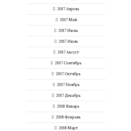
2017 Апрель
2017 Май
2017 Июнь
2017 Июль
2017 Август
2017 Сентябрь
2017 Октябрь
2017 Ноябрь
2017 Декабрь
2018 Январь
2018 Февраль
2018 Март