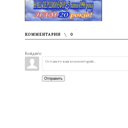
КОММЕНТАРИИ
0
Войдите:
Отправить