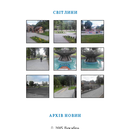
СВІТЛИНИ
АРХІВ НОВИН
2015 Декабрь