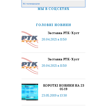
Усі телеканали
МЫ В СОЦСЕТЯХ
ГОЛОВНІ НОВИНИ
Заставка РТК-Хуст
20.04.2021 в 11:50
Заставка РТК-Хуст
20.04.2021 в 11:50
КОРОТКІ НОВИНИ НА 23
05 19
23.05.2019 в 13:30