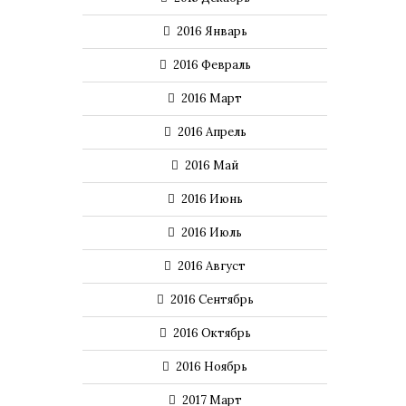
2016 Январь
2016 Февраль
2016 Март
2016 Апрель
2016 Май
2016 Июнь
2016 Июль
2016 Август
2016 Сентябрь
2016 Октябрь
2016 Ноябрь
2017 Март