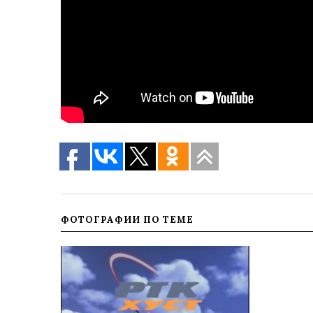
ФОТОГРАФИИ ПО ТЕМЕ