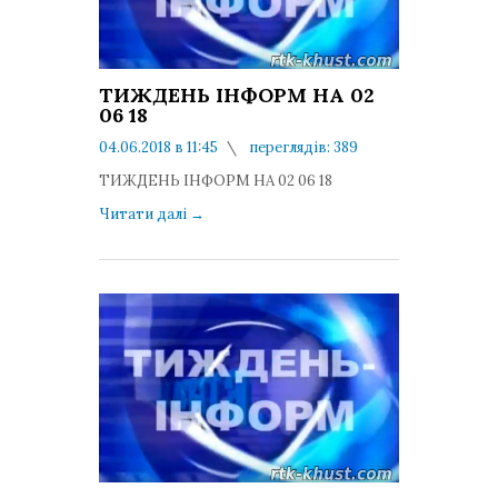
ТИЖДЕНЬ ІНФОРМ НА 02
06 18
04.06.2018 в 11:45
переглядів: 389
коментарів: 0
ТИЖДЕНЬ ІНФОРМ НА 02 06 18
Читати далі
→