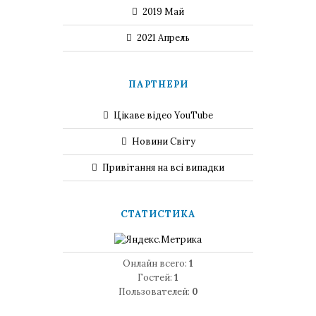
2019 Май
2021 Апрель
ПАРТНЕРИ
Цікаве відео YouTube
Новини Світу
Привітання на всі випадки
СТАТИСТИКА
Онлайн всего:
1
Гостей:
1
Пользователей:
0