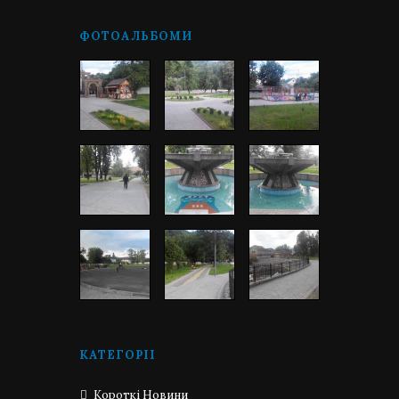
ФОТОАЛЬБОМИ
КАТЕГОРІЇ
Короткі Новини