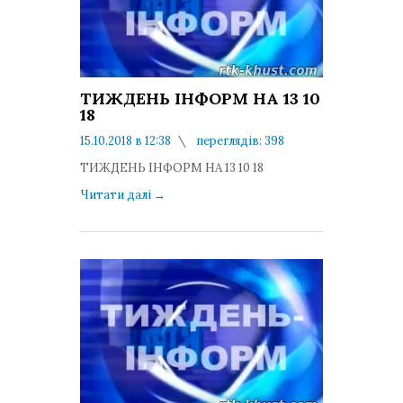
ТИЖДЕНЬ ІНФОРМ НА 13 10
18
15.10.2018 в 12:38
переглядів: 398
коментарів: 0
ТИЖДЕНЬ ІНФОРМ НА 13 10 18
Читати далі
→