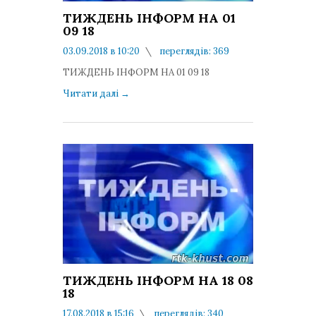
ТИЖДЕНЬ ІНФОРМ НА 01
09 18
03.09.2018 в 10:20
переглядів: 369
коментарів: 0
ТИЖДЕНЬ ІНФОРМ НА 01 09 18
Читати далі
→
ТИЖДЕНЬ ІНФОРМ НА 18 08
18
17.08.2018 в 15:16
переглядів: 340