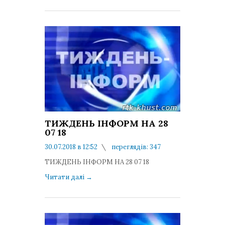
ТИЖДЕНЬ ІНФОРМ НА 28
07 18
30.07.2018 в 12:52
переглядів: 347
коментарів: 0
ТИЖДЕНЬ ІНФОРМ НА 28 07 18
Читати далі
→