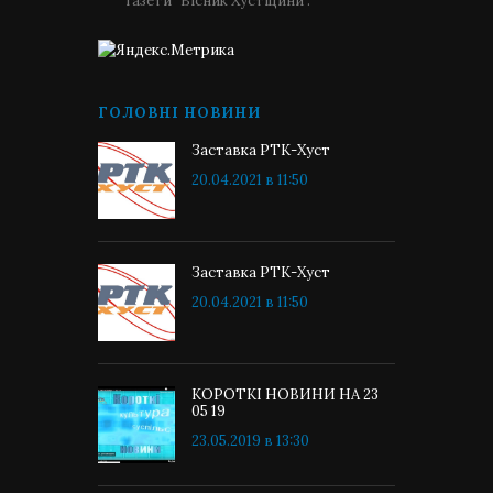
газети "Вісник Хустщини".
ГОЛОВНІ НОВИНИ
Заставка РТК-Хуст
20.04.2021 в 11:50
Заставка РТК-Хуст
20.04.2021 в 11:50
КОРОТКІ НОВИНИ НА 23
05 19
23.05.2019 в 13:30