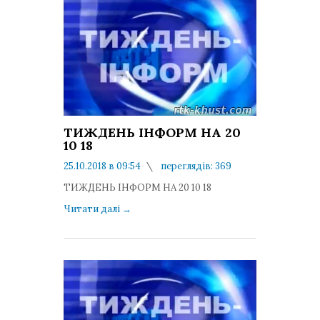
ТИЖДЕНЬ ІНФОРМ НА 20
10 18
25.10.2018 в 09:54
переглядів: 369
коментарів: 0
ТИЖДЕНЬ ІНФОРМ НА 20 10 18
Читати далі
→