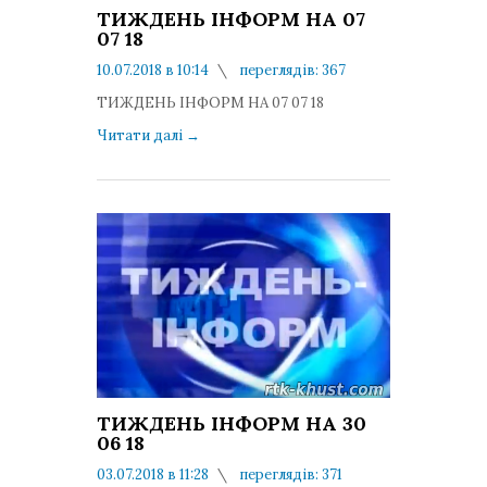
ТИЖДЕНЬ ІНФОРМ НА 07
07 18
10.07.2018 в 10:14
переглядів: 367
коментарів: 0
ТИЖДЕНЬ ІНФОРМ НА 07 07 18
Читати далі
→
ТИЖДЕНЬ ІНФОРМ НА 30
06 18
03.07.2018 в 11:28
переглядів: 371