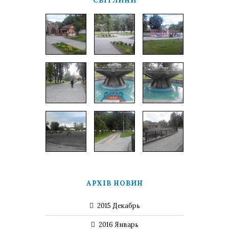
СВІТЛИНИ
АРХІВ НОВИН
2015 Декабрь
2016 Январь