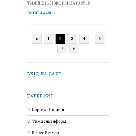
коментарів: 0
ТИЖДЕНЬ ІНФОРМ НА 19 05 18
Читати далі
→
«
1
2
3
4
...
6
7
»
ВХІД НА САЙТ
КАТЕГОРІЇ
Короткі Новини
Тиждень Інформ
Бізнес Вектор