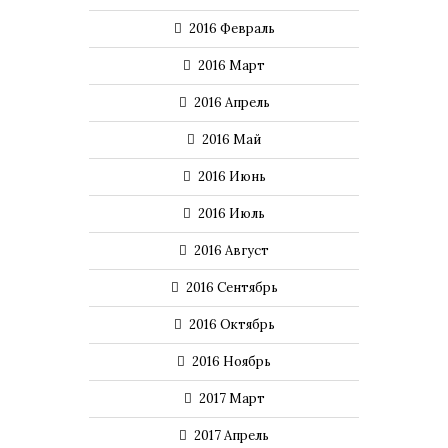
2016 Февраль
2016 Март
2016 Апрель
2016 Май
2016 Июнь
2016 Июль
2016 Август
2016 Сентябрь
2016 Октябрь
2016 Ноябрь
2017 Март
2017 Апрель