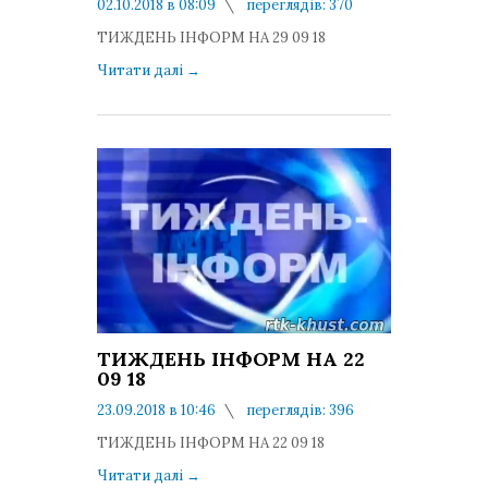
02.10.2018 в 08:09
переглядів: 370
коментарів: 0
ТИЖДЕНЬ ІНФОРМ НА 29 09 18
Читати далі
→
ТИЖДЕНЬ ІНФОРМ НА 22
09 18
23.09.2018 в 10:46
переглядів: 396
коментарів: 0
ТИЖДЕНЬ ІНФОРМ НА 22 09 18
Читати далі
→