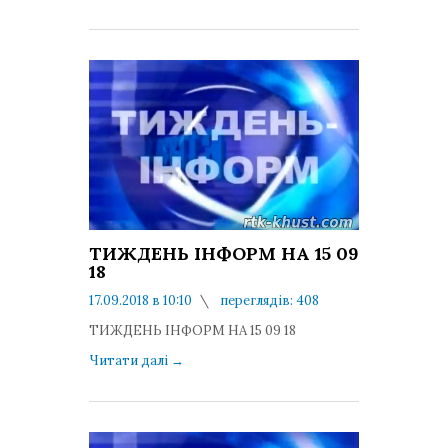
ТИЖДЕНЬ ІНФОРМ НА 15 09
18
17.09.2018 в 10:10
переглядів: 408
коментарів: 0
ТИЖДЕНЬ ІНФОРМ НА 15 09 18
Читати далі
→