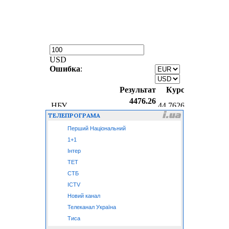
ТЕЛЕПРОГРАМА
Перший Національний
1+1
Інтер
ТЕТ
СТБ
ICTV
Новий канал
Телеканал Україна
Тиса