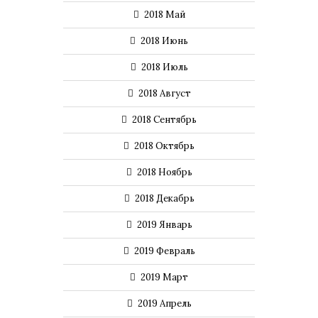
2018 Май
2018 Июнь
2018 Июль
2018 Август
2018 Сентябрь
2018 Октябрь
2018 Ноябрь
2018 Декабрь
2019 Январь
2019 Февраль
2019 Март
2019 Апрель