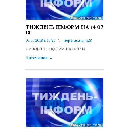
ТИЖДЕНЬ ІНФОРМ НА 14 07
18
16.07.2018 в 10:27
переглядів: 428
коментарів: 0
ТИЖДЕНЬ ІНФОРМ НА 14 07 18
Читати далі
→