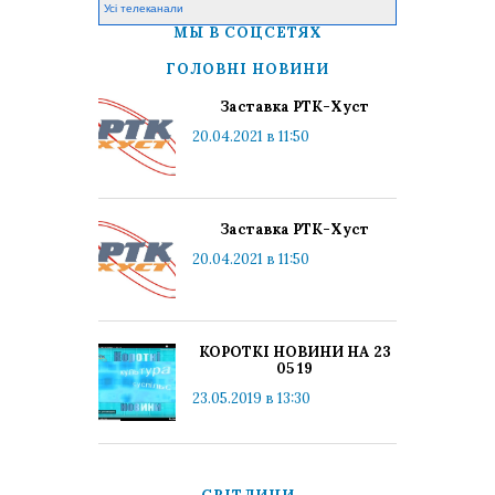
Усі телеканали
МЫ В СОЦСЕТЯХ
ГОЛОВНІ НОВИНИ
Заставка РТК-Хуст
20.04.2021 в 11:50
Заставка РТК-Хуст
20.04.2021 в 11:50
КОРОТКІ НОВИНИ НА 23
05 19
23.05.2019 в 13:30