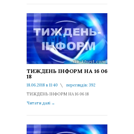
ТИЖДЕНЬ ІНФОРМ НА 16 06
18
18.06.2018 в 11:40
переглядів: 392
коментарів: 0
ТИЖДЕНЬ ІНФОРМ НА 16 06 18
Читати далі
→