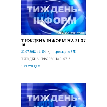
ТИЖДЕНЬ ІНФОРМ НА 21 07
18
22.07.2018 в 11:54
переглядів: 375
коментарів: 0
ТИЖДЕНЬ ІНФОРМ НА 21 07 18
Читати далі
→