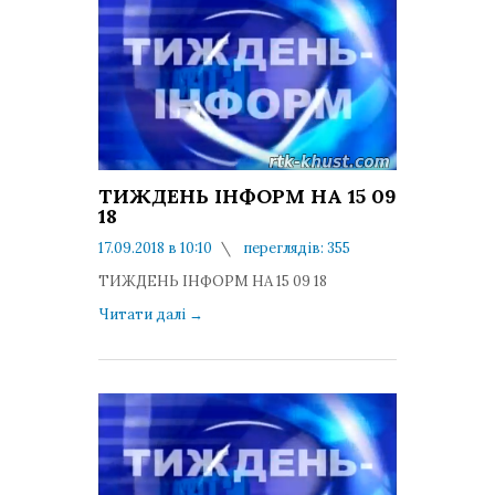
ТИЖДЕНЬ ІНФОРМ НА 15 09
18
17.09.2018 в 10:10
переглядів: 355
коментарів: 0
ТИЖДЕНЬ ІНФОРМ НА 15 09 18
Читати далі
→