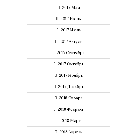
2017 Май
2017 Июнь
2017 Июль
2017 Август
2017 Сентябрь
2017 Октябрь
2017 Ноябрь
2017 Декабрь
2018 Январь
2018 Февраль
2018 Март
2018 Апрель