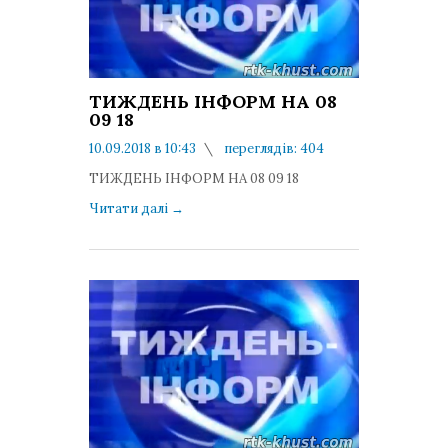
ТИЖДЕНЬ ІНФОРМ НА 08
09 18
10.09.2018 в 10:43
переглядів: 404
коментарів: 0
ТИЖДЕНЬ ІНФОРМ НА 08 09 18
Читати далі
→