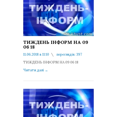
ТИЖДЕНЬ ІНФОРМ НА 09
06 18
11.06.2018 в 11:10
переглядів: 397
коментарів: 0
ТИЖДЕНЬ ІНФОРМ НА 09 06 18
Читати далі
→