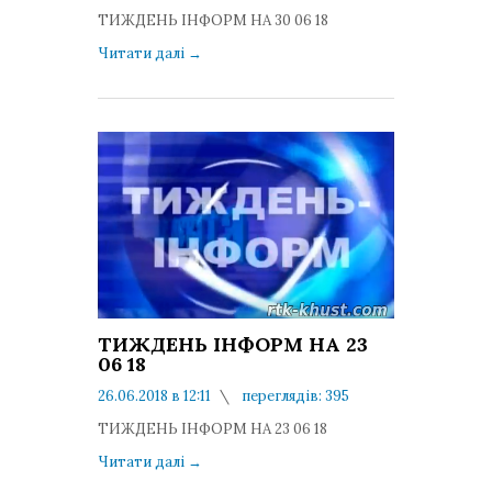
коментарів: 0
ТИЖДЕНЬ ІНФОРМ НА 30 06 18
Читати далі
→
ТИЖДЕНЬ ІНФОРМ НА 23
06 18
26.06.2018 в 12:11
переглядів: 395
коментарів: 0
ТИЖДЕНЬ ІНФОРМ НА 23 06 18
Читати далі
→