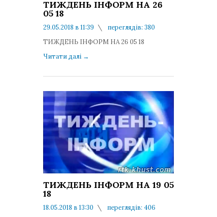
ТИЖДЕНЬ ІНФОРМ НА 26
05 18
29.05.2018 в 11:39
переглядів: 380
коментарів: 0
ТИЖДЕНЬ ІНФОРМ НА 26 05 18
Читати далі
→
ТИЖДЕНЬ ІНФОРМ НА 19 05
18
18.05.2018 в 13:30
переглядів: 406