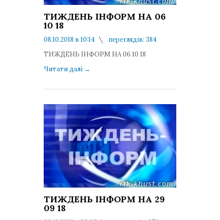
ТИЖДЕНЬ ІНФОРМ НА 06
10 18
08.10.2018 в 10:14
переглядів: 384
коментарів: 0
ТИЖДЕНЬ ІНФОРМ НА 06 10 18
Читати далі
→
ТИЖДЕНЬ ІНФОРМ НА 29
09 18