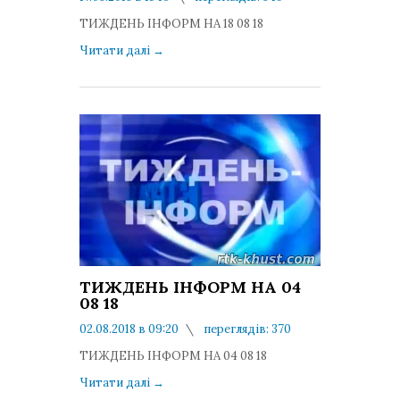
коментарів: 0
ТИЖДЕНЬ ІНФОРМ НА 18 08 18
Читати далі
→
ТИЖДЕНЬ ІНФОРМ НА 04
08 18
02.08.2018 в 09:20
переглядів: 370
коментарів: 0
ТИЖДЕНЬ ІНФОРМ НА 04 08 18
Читати далі
→